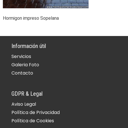
Hormigon impreso Sopelana
Información útil
Servicios
Galeria Foto
Contacto
GDPR & Legal
Aviso Legal
Política de Privacidad
Política de Cookies