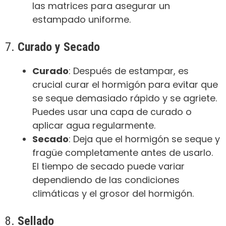
las matrices para asegurar un
estampado uniforme.
7.
Curado y Secado
Curado
: Después de estampar, es
crucial curar el hormigón para evitar que
se seque demasiado rápido y se agriete.
Puedes usar una capa de curado o
aplicar agua regularmente.
Secado
: Deja que el hormigón se seque y
fragüe completamente antes de usarlo.
El tiempo de secado puede variar
dependiendo de las condiciones
climáticas y el grosor del hormigón.
8.
Sellado