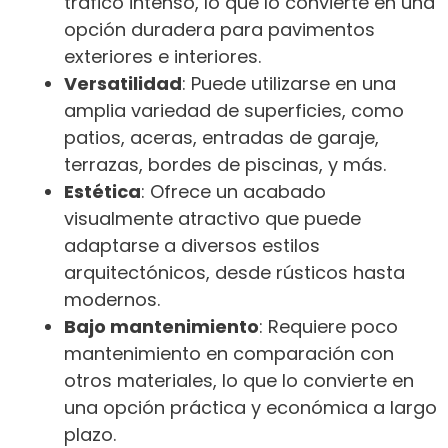
tráfico intenso, lo que lo convierte en una
opción duradera para pavimentos
exteriores e interiores.
Versatilidad
: Puede utilizarse en una
amplia variedad de superficies, como
patios, aceras, entradas de garaje,
terrazas, bordes de piscinas, y más.
Estética
: Ofrece un acabado
visualmente atractivo que puede
adaptarse a diversos estilos
arquitectónicos, desde rústicos hasta
modernos.
Bajo mantenimiento
: Requiere poco
mantenimiento en comparación con
otros materiales, lo que lo convierte en
una opción práctica y económica a largo
plazo.