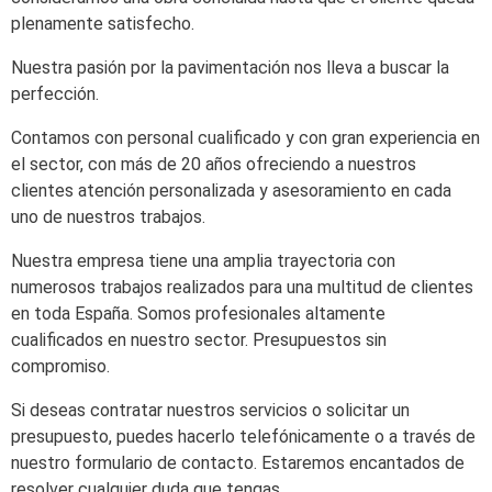
plenamente satisfecho.
Nuestra pasión por la pavimentación nos lleva a buscar la
perfección.
Contamos con personal cualificado y con gran experiencia en
el sector, con más de 20 años ofreciendo a nuestros
clientes atención personalizada y asesoramiento en cada
uno de nuestros trabajos.
Nuestra empresa tiene una amplia trayectoria con
numerosos trabajos realizados para una multitud de clientes
en toda España. Somos profesionales altamente
cualificados en nuestro sector. Presupuestos sin
compromiso.
Si deseas contratar nuestros servicios o solicitar un
presupuesto, puedes hacerlo telefónicamente o a través de
nuestro formulario de contacto. Estaremos encantados de
resolver cualquier duda que tengas.