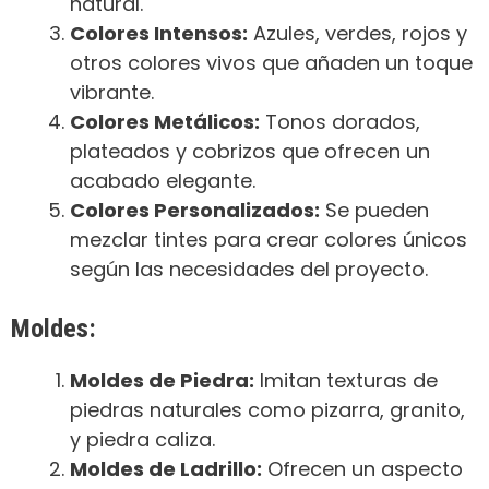
natural.
Colores Intensos:
Azules, verdes, rojos y
otros colores vivos que añaden un toque
vibrante.
Colores Metálicos:
Tonos dorados,
plateados y cobrizos que ofrecen un
acabado elegante.
Colores Personalizados:
Se pueden
mezclar tintes para crear colores únicos
según las necesidades del proyecto.
Moldes:
Moldes de Piedra:
Imitan texturas de
piedras naturales como pizarra, granito,
y piedra caliza.
Moldes de Ladrillo:
Ofrecen un aspecto