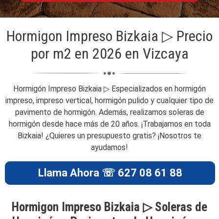
Hormigon Impreso Bizkaia ▷ Precio
por m2 en 2026 en Vizcaya
Hormigón Impreso Bizkaia ▷ Especializados en hormigón
impreso, impreso vertical, hormigón pulido y cualquier tipo de
pavimento de hormigón. Además, realizamos soleras de
hormigón desde hace más de 20 años. ¡Trabajamos en toda
Bizkaia! ¿Quieres un presupuesto gratis? ¡Nosotros te
ayudamos!
Llama Ahora ☏ 627 08 61 88
Hormigon Impreso Bizkaia ▷ Soleras de