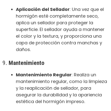
Aplicación del Sellador
: Una vez que el
hormigón esté completamente seco,
aplica un sellador para proteger la
superficie. El sellador ayuda a mantener
el color y la textura, y proporciona una
capa de protección contra manchas y
daños.
9.
Mantenimiento
Mantenimiento Regular
: Realiza un
mantenimiento regular, como la limpieza
y la reaplicación de sellador, para
asegurar la durabilidad y la apariencia
estética del hormigón impreso.