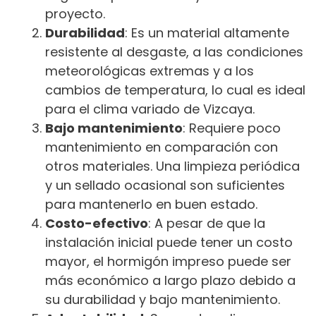
proyecto.
Durabilidad
: Es un material altamente
resistente al desgaste, a las condiciones
meteorológicas extremas y a los
cambios de temperatura, lo cual es ideal
para el clima variado de Vizcaya.
Bajo mantenimiento
: Requiere poco
mantenimiento en comparación con
otros materiales. Una limpieza periódica
y un sellado ocasional son suficientes
para mantenerlo en buen estado.
Costo-efectivo
: A pesar de que la
instalación inicial puede tener un costo
mayor, el hormigón impreso puede ser
más económico a largo plazo debido a
su durabilidad y bajo mantenimiento.