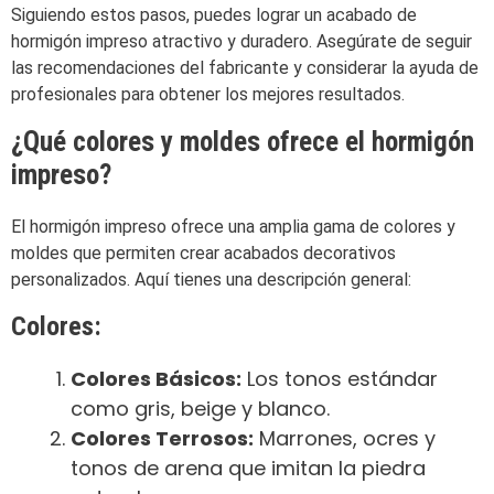
Siguiendo estos pasos, puedes lograr un acabado de
hormigón impreso atractivo y duradero. Asegúrate de seguir
las recomendaciones del fabricante y considerar la ayuda de
profesionales para obtener los mejores resultados.
¿Qué colores y moldes ofrece el hormigón
impreso?
El hormigón impreso ofrece una amplia gama de colores y
moldes que permiten crear acabados decorativos
personalizados. Aquí tienes una descripción general:
Colores:
Colores Básicos:
Los tonos estándar
como gris, beige y blanco.
Colores Terrosos:
Marrones, ocres y
tonos de arena que imitan la piedra