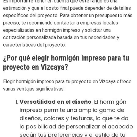
Es importante tener en cuenta que este rango es una
estimación y que el costo final puede depender de detalles
específicos del proyecto. Para obtener un presupuesto más
preciso, te recomiendo contactar a empresas locales
especializadas en hormigón impreso y solicitar una
cotización personalizada basada en tus necesidades y
características del proyecto.
¿Por qué elegir hormigón impreso para tu
proyecto en Vizcaya?
Elegir hormigón impreso para tu proyecto en Vizcaya ofrece
varias ventajas significativas:
Versatilidad en el diseño
: El hormigón
impreso permite una amplia gama de
diseños, colores y texturas, lo que te da
la posibilidad de personalizar el acabado
según tus preferencias y el estilo de tu