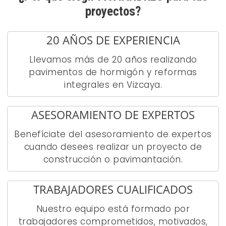
proyectos?
20 AÑOS DE EXPERIENCIA
Llevamos más de 20 años realizando
pavimentos de hormigón y reformas
integrales en Vizcaya.
ASESORAMIENTO DE EXPERTOS
Benefíciate del asesoramiento de expertos
cuando desees realizar un proyecto de
construcción o pavimantación.
TRABAJADORES CUALIFICADOS
Nuestro equipo está formado por
trabajadores comprometidos, motivados,