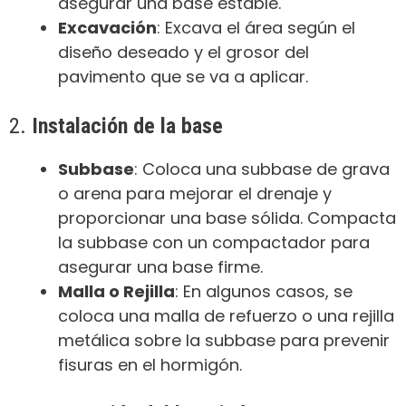
asegurar una base estable.
Excavación
: Excava el área según el
diseño deseado y el grosor del
pavimento que se va a aplicar.
2.
Instalación de la base
Subbase
: Coloca una subbase de grava
o arena para mejorar el drenaje y
proporcionar una base sólida. Compacta
la subbase con un compactador para
asegurar una base firme.
Malla o Rejilla
: En algunos casos, se
coloca una malla de refuerzo o una rejilla
metálica sobre la subbase para prevenir
fisuras en el hormigón.