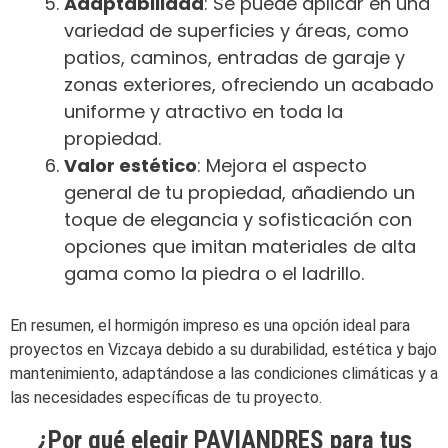
Adaptabilidad
: Se puede aplicar en una
variedad de superficies y áreas, como
patios, caminos, entradas de garaje y
zonas exteriores, ofreciendo un acabado
uniforme y atractivo en toda la
propiedad.
Valor estético
: Mejora el aspecto
general de tu propiedad, añadiendo un
toque de elegancia y sofisticación con
opciones que imitan materiales de alta
gama como la piedra o el ladrillo.
En resumen, el hormigón impreso es una opción ideal para
proyectos en Vizcaya debido a su durabilidad, estética y bajo
mantenimiento, adaptándose a las condiciones climáticas y a
las necesidades específicas de tu proyecto.
¿Por qué elegir PAVIANDRES para tus