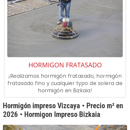
HORMIGON FRATASADO
¡Realizamos hormigón fratasado, hormigón
fratasado fino y cualquier typo de solera de
hormigón en Bizkaia!
Hormigón impreso Vizcaya • Precio m² en
2026 • Hormigon Impreso Bizkaia