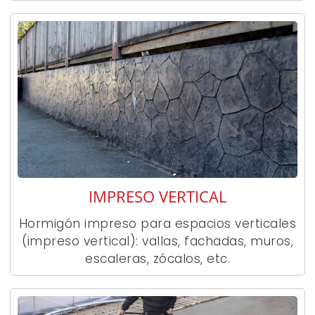
IMPRESO VERTICAL
Hormigón impreso para espacios verticales
(impreso vertical): vallas, fachadas, muros,
escaleras, zócalos, etc.