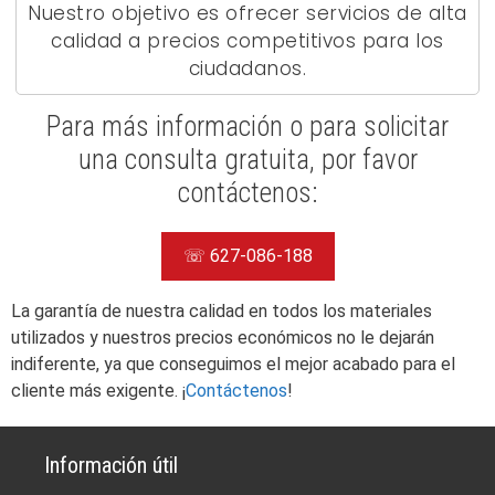
Nuestro objetivo es ofrecer servicios de alta
calidad a precios competitivos para los
ciudadanos.
Para más información o para solicitar
una consulta gratuita, por favor
contáctenos:
☏ 627-086-188
La garantía de nuestra calidad en todos los materiales
utilizados y nuestros precios económicos no le dejarán
indiferente, ya que conseguimos el mejor acabado para el
cliente más exigente. ¡
Contáctenos
!
Información útil