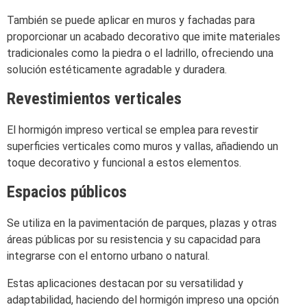
También se puede aplicar en muros y fachadas para
proporcionar un acabado decorativo que imite materiales
tradicionales como la piedra o el ladrillo, ofreciendo una
solución estéticamente agradable y duradera.
Revestimientos verticales
El hormigón impreso vertical se emplea para revestir
superficies verticales como muros y vallas, añadiendo un
toque decorativo y funcional a estos elementos.
Espacios públicos
Se utiliza en la pavimentación de parques, plazas y otras
áreas públicas por su resistencia y su capacidad para
integrarse con el entorno urbano o natural.
Estas aplicaciones destacan por su versatilidad y
adaptabilidad, haciendo del hormigón impreso una opción