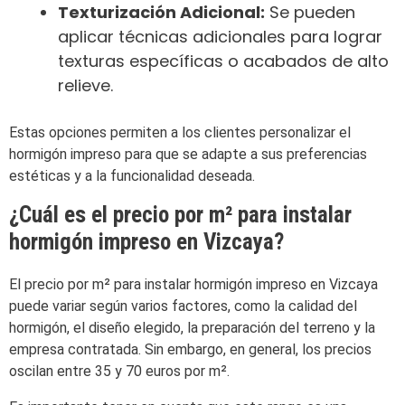
Texturización Adicional:
Se pueden
aplicar técnicas adicionales para lograr
texturas específicas o acabados de alto
relieve.
Estas opciones permiten a los clientes personalizar el
hormigón impreso para que se adapte a sus preferencias
estéticas y a la funcionalidad deseada.
¿Cuál es el precio por m² para instalar
hormigón impreso en Vizcaya?
El precio por m² para instalar hormigón impreso en Vizcaya
puede variar según varios factores, como la calidad del
hormigón, el diseño elegido, la preparación del terreno y la
empresa contratada. Sin embargo, en general, los precios
oscilan entre 35 y 70 euros por m².