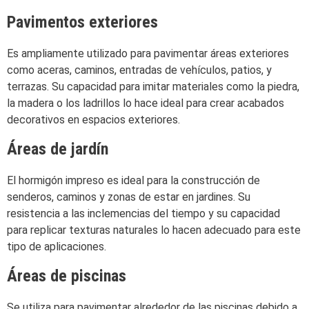
Pavimentos exteriores
Es ampliamente utilizado para pavimentar áreas exteriores
como aceras, caminos, entradas de vehículos, patios, y
terrazas. Su capacidad para imitar materiales como la piedra,
la madera o los ladrillos lo hace ideal para crear acabados
decorativos en espacios exteriores.
Áreas de jardín
El hormigón impreso es ideal para la construcción de
senderos, caminos y zonas de estar en jardines. Su
resistencia a las inclemencias del tiempo y su capacidad
para replicar texturas naturales lo hacen adecuado para este
tipo de aplicaciones.
Áreas de piscinas
Se utiliza para pavimentar alrededor de las piscinas debido a