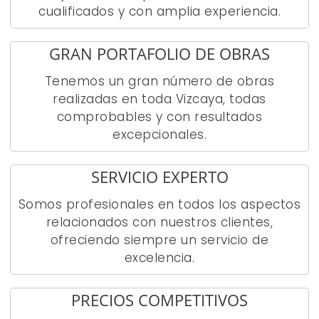
cualificados y con amplia experiencia.
GRAN PORTAFOLIO DE OBRAS
Tenemos un gran número de obras
realizadas en toda Vizcaya, todas
comprobables y con resultados
excepcionales.
SERVICIO EXPERTO
Somos profesionales en todos los aspectos
relacionados con nuestros clientes,
ofreciendo siempre un servicio de
excelencia.
PRECIOS COMPETITIVOS