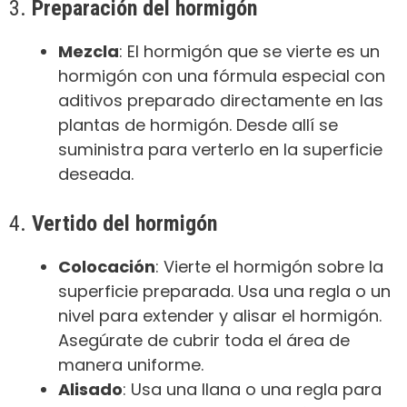
3.
Preparación del hormigón
Mezcla
: El hormigón que se vierte es un
hormigón con una fórmula especial con
aditivos preparado directamente en las
plantas de hormigón. Desde allí se
suministra para verterlo en la superficie
deseada.
4.
Vertido del hormigón
Colocación
: Vierte el hormigón sobre la
superficie preparada. Usa una regla o un
nivel para extender y alisar el hormigón.
Asegúrate de cubrir toda el área de
manera uniforme.
Alisado
: Usa una llana o una regla para