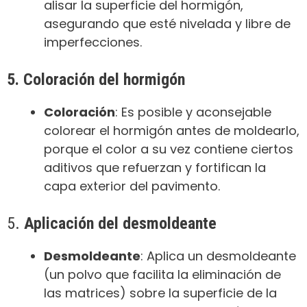
alisar la superficie del hormigón,
asegurando que esté nivelada y libre de
imperfecciones.
5. Coloración del hormigón
Coloración
: Es posible y aconsejable
colorear el hormigón antes de moldearlo,
porque el color a su vez contiene ciertos
aditivos que refuerzan y fortifican la
capa exterior del pavimento.
5.
Aplicación del desmoldeante
Desmoldeante
: Aplica un desmoldeante
(un polvo que facilita la eliminación de
las matrices) sobre la superficie de la