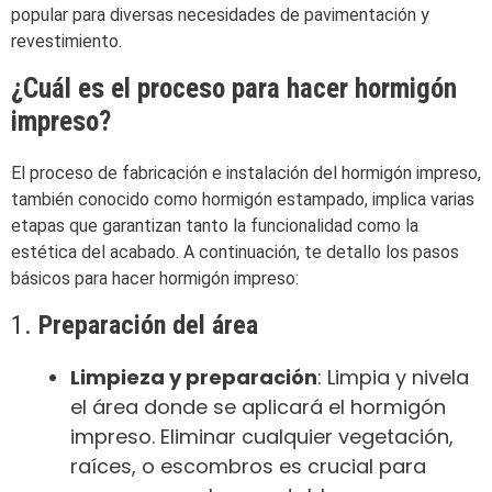
popular para diversas necesidades de pavimentación y
revestimiento.
¿Cuál es el proceso para hacer hormigón
impreso?
El proceso de fabricación e instalación del hormigón impreso,
también conocido como hormigón estampado, implica varias
etapas que garantizan tanto la funcionalidad como la
estética del acabado. A continuación, te detallo los pasos
básicos para hacer hormigón impreso:
1.
Preparación del área
Limpieza y preparación
: Limpia y nivela
el área donde se aplicará el hormigón
impreso. Eliminar cualquier vegetación,
raíces, o escombros es crucial para