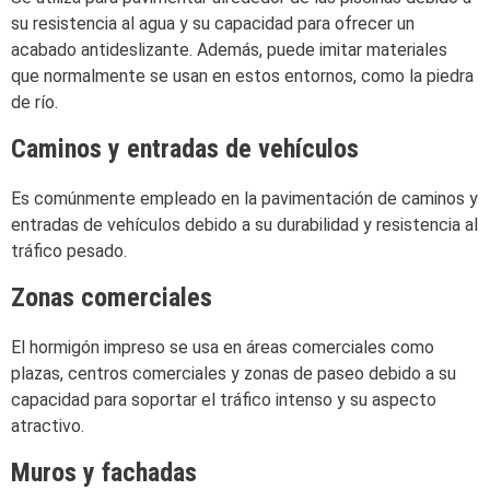
su resistencia al agua y su capacidad para ofrecer un
acabado antideslizante. Además, puede imitar materiales
que normalmente se usan en estos entornos, como la piedra
de río.
Caminos y entradas de vehículos
Es comúnmente empleado en la pavimentación de caminos y
entradas de vehículos debido a su durabilidad y resistencia al
tráfico pesado.
Zonas comerciales
El hormigón impreso se usa en áreas comerciales como
plazas, centros comerciales y zonas de paseo debido a su
capacidad para soportar el tráfico intenso y su aspecto
atractivo.
Muros y fachadas