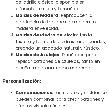
de ladrillo clásico, disponible en
diferentes estilos y tamaños.
Moldes de Madera:
Reproducen la
apariencia de tablones de madera o
madera envejecida.
Moldes de Piedra de Río:
Imitan la
textura y forma de piedras redondeadas,
creando un acabado natural y rústico.
Moldes de Azulejos:
Diseñados para
replicar patrones de azulejos, tanto en
diseño tradicional como moderno.
Personalización:
Combinaciones:
Los colores y moldes se
pueden combinar para crear patrones y
efectos visuales únicos.