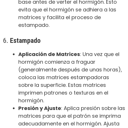
base antes de verter el hormigón. Esto
evita que el hormigón se adhiera a las
matrices y facilita el proceso de
estampado.
6.
Estampado
Aplicación de Matrices
: Una vez que el
hormigón comienza a fraguar
(generalmente después de unas horas),
coloca las matrices estampadoras
sobre la superficie. Estas matrices
imprimen patrones o texturas en el
hormigón.
Presión y Ajuste
: Aplica presión sobre las
matrices para que el patrón se imprima
adecuadamente en el hormigón. Ajusta