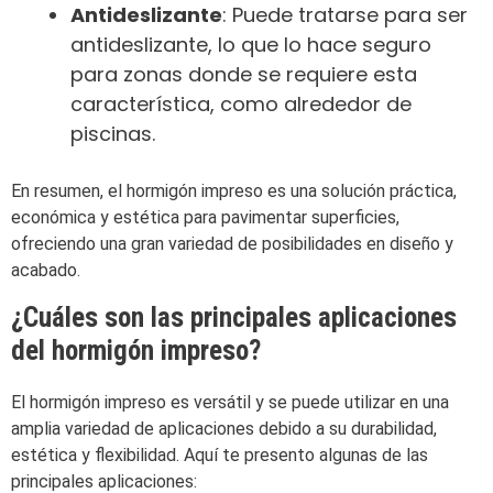
Antideslizante
: Puede tratarse para ser
antideslizante, lo que lo hace seguro
para zonas donde se requiere esta
característica, como alrededor de
piscinas.
En resumen, el hormigón impreso es una solución práctica,
económica y estética para pavimentar superficies,
ofreciendo una gran variedad de posibilidades en diseño y
acabado.
¿Cuáles son las principales aplicaciones
del hormigón impreso?
El hormigón impreso es versátil y se puede utilizar en una
amplia variedad de aplicaciones debido a su durabilidad,
estética y flexibilidad. Aquí te presento algunas de las
principales aplicaciones: