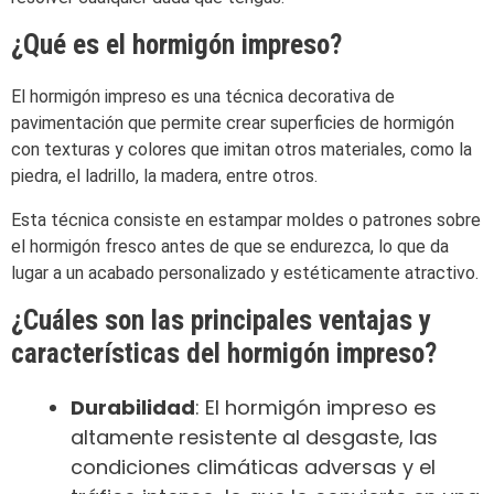
¿Qué es el hormigón impreso?
El hormigón impreso es una técnica decorativa de
pavimentación que permite crear superficies de hormigón
con texturas y colores que imitan otros materiales, como la
piedra, el ladrillo, la madera, entre otros.
Esta técnica consiste en estampar moldes o patrones sobre
el hormigón fresco antes de que se endurezca, lo que da
lugar a un acabado personalizado y estéticamente atractivo.
¿Cuáles son las principales ventajas y
características del hormigón impreso?
Durabilidad
: El hormigón impreso es
altamente resistente al desgaste, las
condiciones climáticas adversas y el