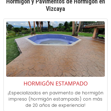
Hormigón y Pavimentos de Hormigón en
Vizcaya
HORMIGÓN ESTAMPADO
¡Especializados en pavimento de hormigón
impreso (hormigón estampado) con más
de 20 años de experiencia!