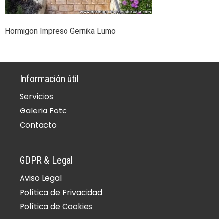
Hormigon Impreso Gernika Lumo
Información útil
Servicios
Galeria Foto
Contacto
GDPR & Legal
Aviso Legal
Política de Privacidad
Política de Cookies