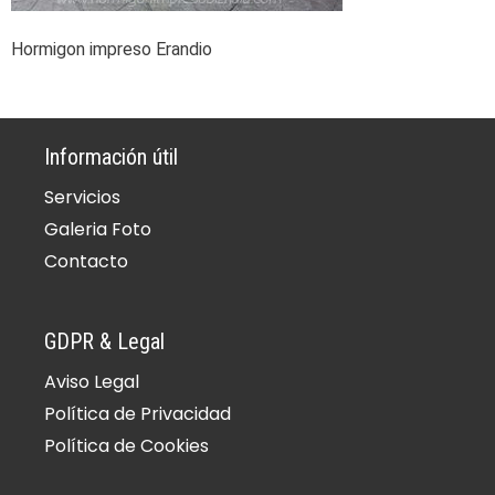
Hormigon impreso Erandio
Información útil
Servicios
Galeria Foto
Contacto
GDPR & Legal
Aviso Legal
Política de Privacidad
Política de Cookies