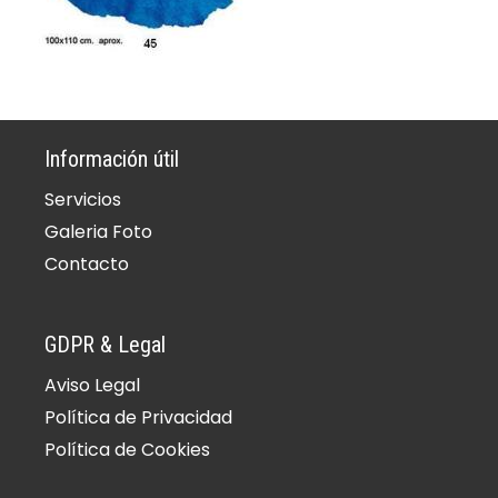
Información útil
Servicios
Galeria Foto
Contacto
GDPR & Legal
Aviso Legal
Política de Privacidad
Política de Cookies