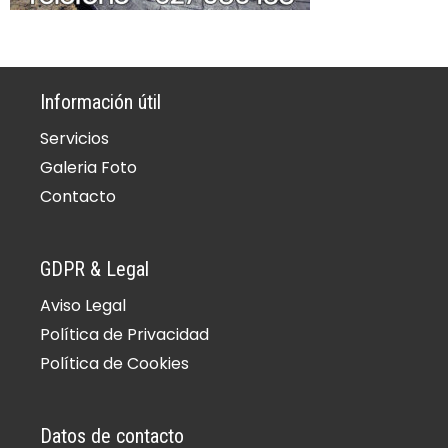
Información útil
Servicios
Galeria Foto
Contacto
GDPR & Legal
Aviso Legal
Política de Privacidad
Política de Cookies
Datos de contacto